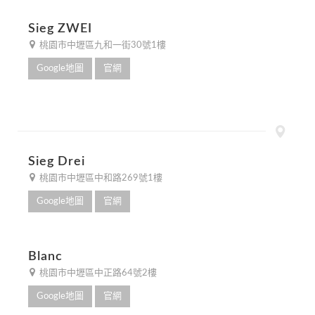
Sieg ZWEI
桃園市中壢區九和一街30號1樓
Google地圖
官網
Sieg Drei
桃園市中壢區中和路269號1樓
Google地圖
官網
Blanc
桃園市中壢區中正路64號2樓
Google地圖
官網