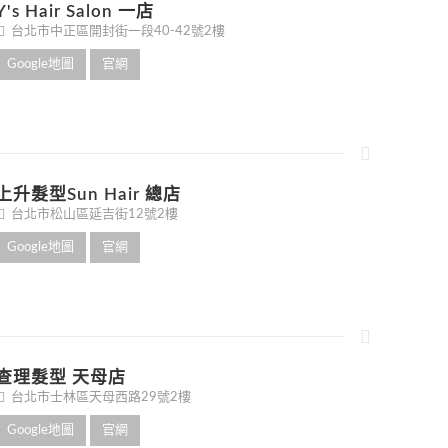
Y's Hair Salon 一店
台北市中正區開封街一段40-42號2樓
Google地圖
官網
上升髮型Sun Hair 總店
台北市松山區延吉街12號2樓
Google地圖
官網
查理髮型 天母店
台北市士林區天母西路29號2樓
Google地圖
官網