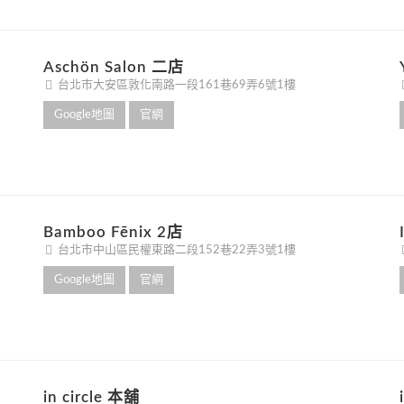
Aschön Salon 二店
台北市大安區敦化南路一段161巷69弄6號1樓
Google地圖
官網
Bamboo Fēnix 2店
台北市中山區民權東路二段152巷22弄3號1樓
Google地圖
官網
in circle 本舖