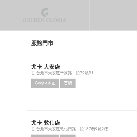
服務門市
尤卡 大安店
台北市大安區辛亥路一段79號B1
Google地圖
官網
尤卡 敦化店
台北市大安區敦化南路一段187巷9號2樓