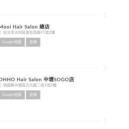
Mooi Hair Salon 總店
台北市大同區南京西路91號2樓
Google地圖
官網
OHHO Hair Salon 中壢SOGO店
桃園縣中壢區元化路二段1號2樓
Google地圖
官網