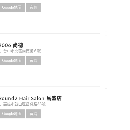
Google地圖
官網
2006 尚德
台中市北區尚德街６號
Google地圖
官網
Round2 Hair Salon 昌盛店
高雄市鼓山區昌盛路33號
Google地圖
官網