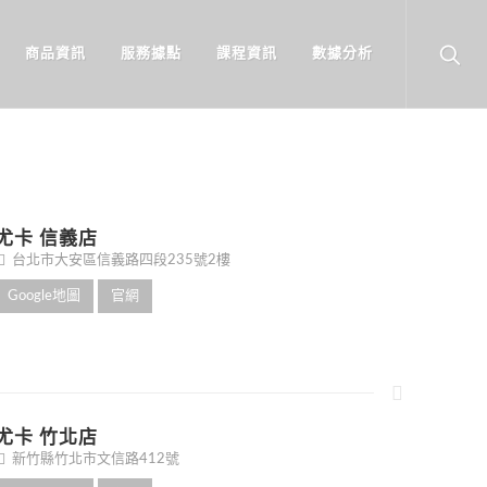
商品資訊
服務據點
課程資訊
數據分析
尤卡 信義店
台北市大安區信義路四段235號2樓
Google地圖
官網
尤卡 竹北店
新竹縣竹北市文信路412號