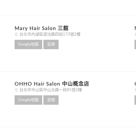
Mary Hair Salon 三館
台北市內湖區成功路四段173號2樓
Google地圖
官網
OHHO Hair Salon 中山概念店
台北市中山區中山北路一段85號2樓
Google地圖
官網