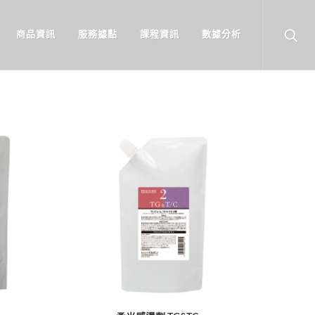
商品資訊
服務據點
課程資訊
數據分析