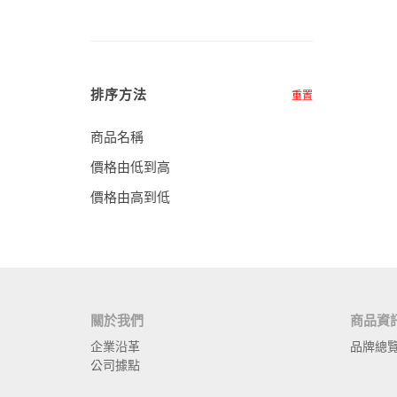
排序方法
重置
商品名稱
價格由低到高
價格由高到低
關於我們
商品資
企業沿革
品牌總
公司據點