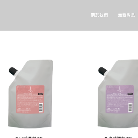
關於我們
最新消息